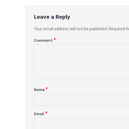
Leave a Reply
Your email address will not be published.
Required f
*
Comment
*
Name
*
Email