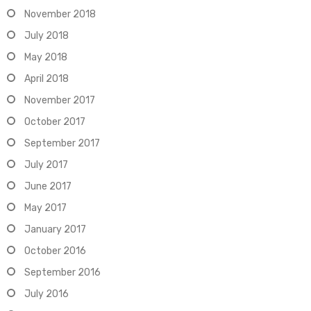
November 2018
July 2018
May 2018
April 2018
November 2017
October 2017
September 2017
July 2017
June 2017
May 2017
January 2017
October 2016
September 2016
July 2016