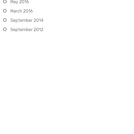
May 2016
March 2016
September 2014
September 2012